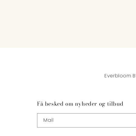
Everbloom B
Få besked om nyheder og tilbud
Mail