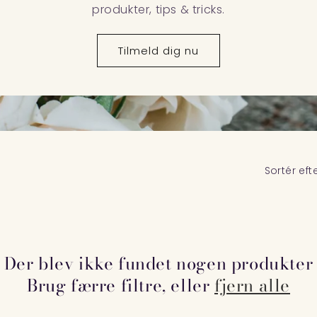
produkter, tips & tricks.
Tilmeld dig nu
Sortér efte
Der blev ikke fundet nogen produkter
Brug færre filtre, eller
fjern alle