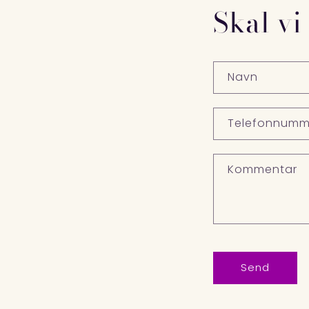
Skal vi
Navn
Telefonnumm
Kommentar
Send