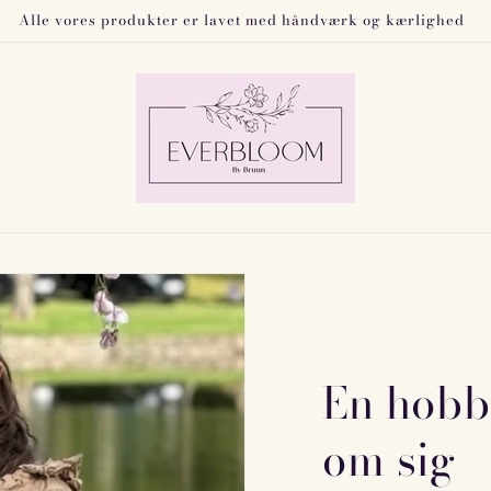
Alle vores produkter er lavet med håndværk og kærlighed
En hobb
om sig