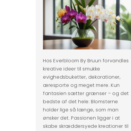
Hos Everbloom By Bruun forvandles
kreative ideer til smukke
evighedsbuketter, dekorationer,
æresporte og meget mere. Kun
fantasien sætter grænser – og det
bedste af det hele: Blomsterne
holder lige så længe, som man
ønsker det. Passionen ligger i at
skabe skræddersyede kreationer til