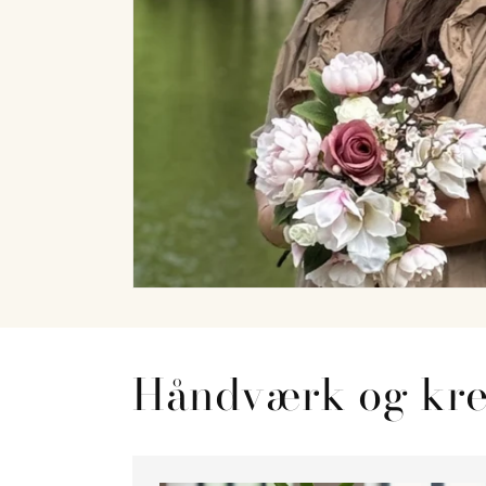
Håndværk og krea