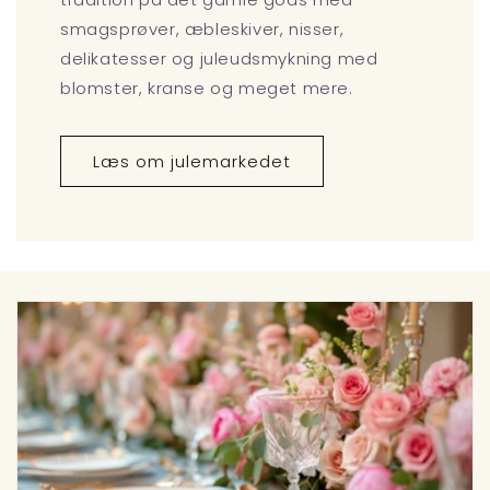
smagsprøver, æbleskiver, nisser,
delikatesser og juleudsmykning med
blomster, kranse og meget mere.
Læs om julemarkedet