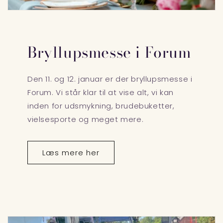
Bryllupsmesse i Forum
Den 11. og 12. januar er der bryllupsmesse i
Forum. Vi står klar til at vise alt, vi kan
inden for udsmykning, brudebuketter,
vielsesporte og meget mere.
Læs mere her