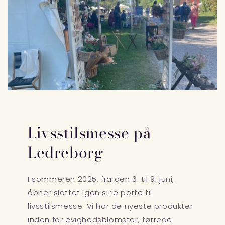
Livsstilsmesse på
Ledreborg
I sommeren 2025, fra den 6. til 9. juni,
åbner slottet igen sine porte til
livsstilsmesse. Vi har de nyeste produkter
inden for evighedsblomster, tørrede