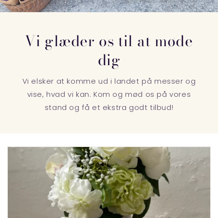
Vi glæder os til at møde
dig
Vi elsker at komme ud i landet på messer og
vise, hvad vi kan. Kom og mød os på vores
stand og få et ekstra godt tilbud!