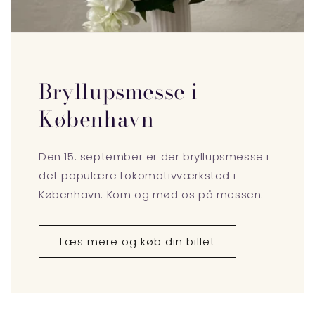
Bryllupsmesse i
København
Den 15. september er der bryllupsmesse i
det populære Lokomotivværksted i
København. Kom og mød os på messen.
Læs mere og køb din billet